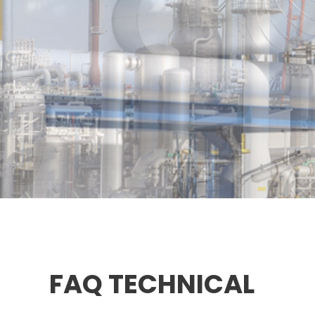
FAQ TECHNICAL