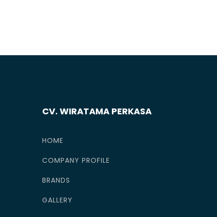
CV. WIRATAMA PERKASA
HOME
COMPANY PROFILE
BRANDS
GALLERY